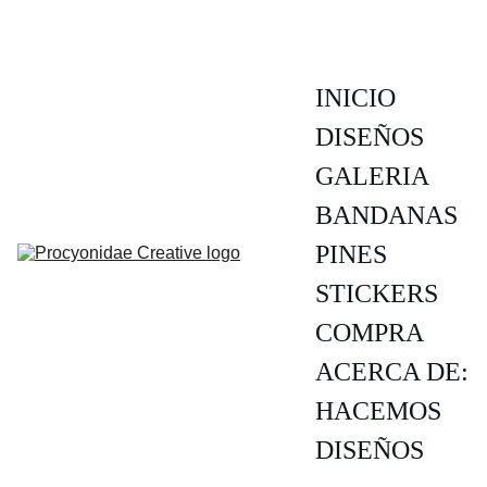
INICIO
DISEÑOS
GALERIA
BANDANAS
PINES
STICKERS
COMPRA
ACERCA DE:
HACEMOS 
DISEÑOS