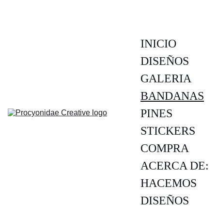
INICIO
DISEÑOS
GALERIA
BANDANAS
PINES
STICKERS
COMPRA
ACERCA DE:
HACEMOS 
DISEÑOS