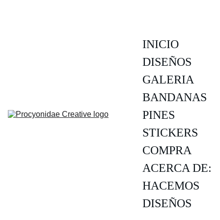
INICIO
DISEÑOS
GALERIA
BANDANAS
PINES
STICKERS
COMPRA
ACERCA DE:
HACEMOS 
DISEÑOS