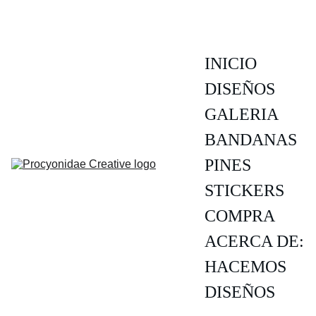
INICIO
DISEÑOS
GALERIA
BANDANAS
PINES
STICKERS
COMPRA
ACERCA DE:
HACEMOS 
DISEÑOS