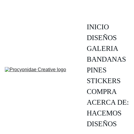
INICIO
DISEÑOS
GALERIA
BANDANAS
PINES
STICKERS
COMPRA
ACERCA DE:
HACEMOS 
DISEÑOS