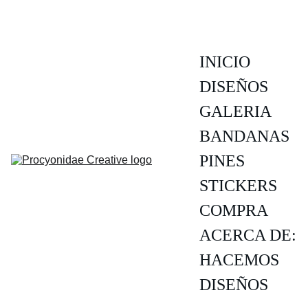
INICIO
DISEÑOS
GALERIA
BANDANAS
PINES
STICKERS
COMPRA
ACERCA DE:
HACEMOS 
DISEÑOS