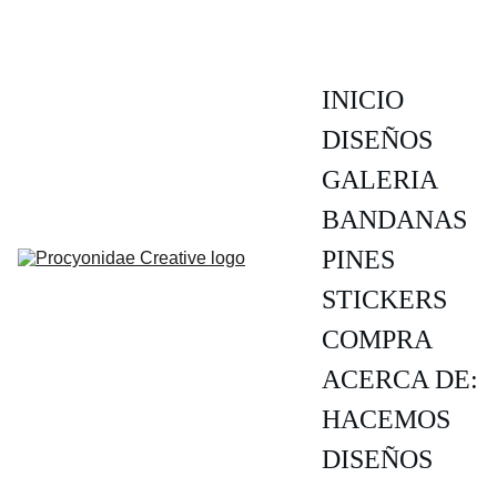
INICIO
DISEÑOS
GALERIA
BANDANAS
PINES
STICKERS
COMPRA
ACERCA DE:
HACEMOS 
DISEÑOS