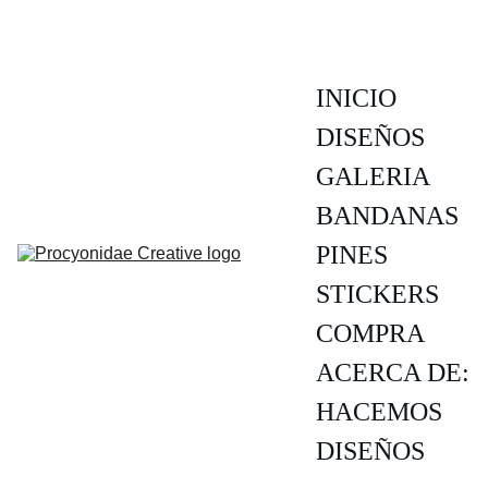
INICIO
DISEÑOS
GALERIA
BANDANAS
PINES
STICKERS
COMPRA
ACERCA DE:
HACEMOS 
DISEÑOS