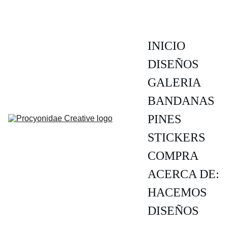
INICIO
DISEÑOS
GALERIA
BANDANAS
PINES
STICKERS
COMPRA
ACERCA DE:
HACEMOS 
DISEÑOS