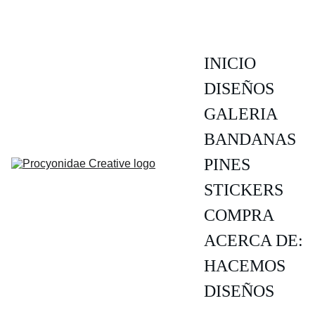
INICIO
DISEÑOS
GALERIA
BANDANAS
PINES
STICKERS
COMPRA
ACERCA DE:
HACEMOS 
DISEÑOS