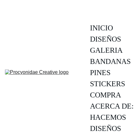
INICIO
DISEÑOS
GALERIA
BANDANAS
PINES
STICKERS
COMPRA
ACERCA DE:
HACEMOS 
DISEÑOS